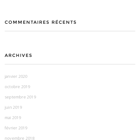
COMMENTAIRES RÉCENTS
ARCHIVES
janvier 2020
octobre 2019
septembre 2019
juin 2019
mai 2019
février 2019
novembre 2018