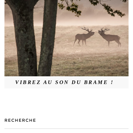
VIBREZ AU SON DU BRAME !
RECHERCHE