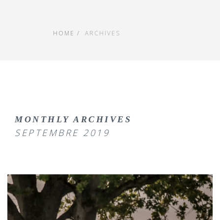
HOME
ARCHIVES
MONTHLY ARCHIVES
SEPTEMBRE 2019