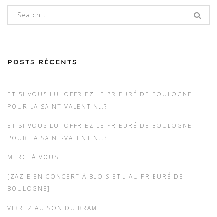
Rechercher :
POSTS RÉCENTS
ET SI VOUS LUI OFFRIEZ LE PRIEURÉ DE BOULOGNE
POUR LA SAINT-VALENTIN…?
ET SI VOUS LUI OFFRIEZ LE PRIEURÉ DE BOULOGNE
POUR LA SAINT-VALENTIN…?
MERCI À VOUS !
[ZAZIE EN CONCERT À BLOIS ET… AU PRIEURÉ DE
BOULOGNE]
VIBREZ AU SON DU BRAME !